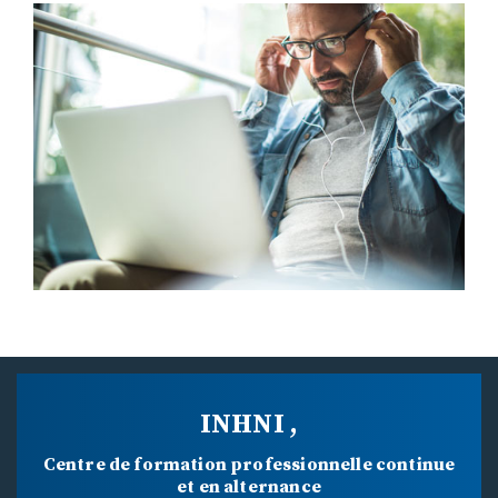
INHNI ,
Centre de formation professionnelle continue
et en alternance