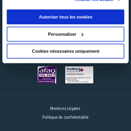
Suivez-nous !
Autoriser tous les cookies
Personnaliser
Certifications
Cookies nécessaires uniquement
Mentions Légales
Politique de confidentialité