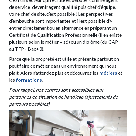
de service, devenir agent qualifié puis chef d’équipe,
voire chef de site, c’est possible ! Les perspectives
d’embauche sont importantes et il est possible d’y
entrer directement ou en alternance en préparant un
Certificat de Qualification Professionnelle (il en existe
plusieurs selon le métier visé) ou un diplôme (du CAP
au TFP - Bac+3).
Parce que la propreté est utile et présente partout on
peut faire ce métier dans un environnement qui nous
plait. Alors n’attendez plus et découvrez les
métiers
et
les
formations
.
Pour rappel, nos centres sont accessibles aux
personnes en situation de handicap (ajustements de
parcours possibles)