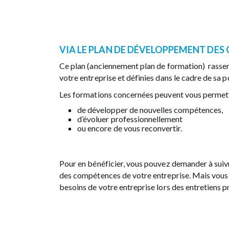
VIA LE PLAN DE DÉVELOPPEMENT DE
Ce plan (anciennement plan de formation) rasse
votre entreprise et définies dans le cadre de sa p
Les formations concernées peuvent vous permett
de développer de nouvelles compétences,
d’évoluer professionnellement
ou encore de vous reconvertir.
Pour en bénéficier, vous pouvez demander à sui
des compétences de votre entreprise. Mais vous
besoins de votre entreprise lors des entretiens 