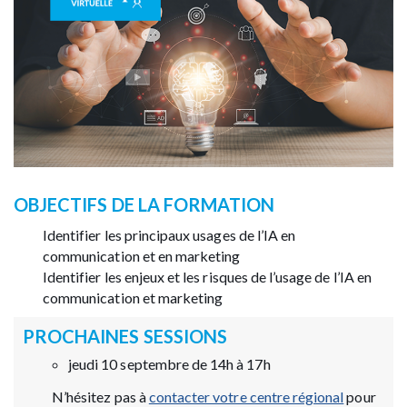
OBJECTIFS DE LA FORMATION
Identifier les principaux usages de l’IA en
communication et en marketing
Identifier les enjeux et les risques de l’usage de l’IA en
communication et marketing
PROCHAINES SESSIONS
jeudi 10 septembre de 14h à 17h
N’hésitez pas à
contacter votre centre régional
pour