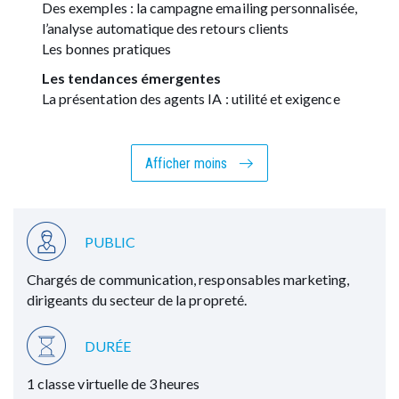
Des exemples : la campagne emailing personnalisée,
l’analyse automatique des retours clients
Les bonnes pratiques
Les tendances émergentes
La présentation des agents IA : utilité et exigence
Afficher moins
PUBLIC
Chargés de communication, responsables marketing,
dirigeants du secteur de la propreté.
DURÉE
1 classe virtuelle de 3 heures