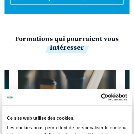
Formations qui pourraient vous
intéresser
Ce site web utilise des cookies.
Les cookies nous permettent de personnaliser le contenu