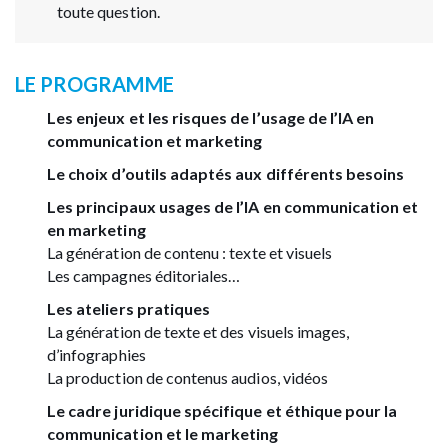
toute question.
LE PROGRAMME
Les enjeux et les risques de l’usage de l’IA en
communication et marketing
Le choix d’outils adaptés aux différents besoins
Les principaux usages de l’IA en communication et
en marketing
La génération de contenu : texte et visuels
Les campagnes éditoriales…
Les ateliers pratiques
La génération de texte et des visuels images,
d’infographies
La production de contenus audios, vidéos
Le cadre juridique spécifique et éthique pour la
communication et le marketing