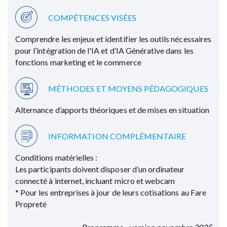
COMPÉTENCES VISÉES
Comprendre les enjeux et identifier les outils nécessaires
pour l’intégration de l'IA et d’IA Générative dans les
fonctions marketing et le commerce
MÉTHODES ET MOYENS PÉDAGOGIQUES
Alternance d’apports théoriques et de mises en situation
INFORMATION COMPLÉMENTAIRE
Conditions matérielles :
Les participants doivent disposer d’un ordinateur
connecté à internet, incluant micro et webcam
* Pour les entreprises à jour de leurs cotisations au Fare
Propreté