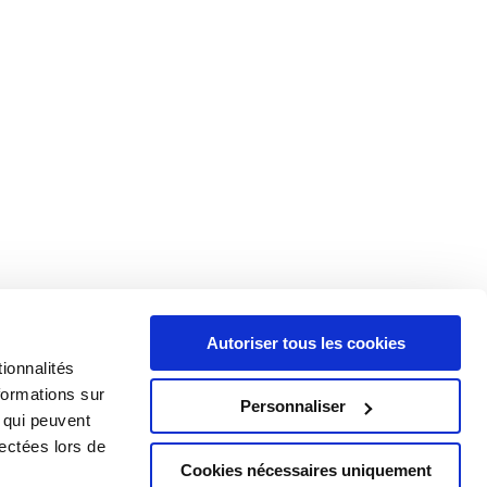
Autoriser tous les cookies
ionnalités
formations sur
Personnaliser
, qui peuvent
lectées lors de
Cookies nécessaires uniquement