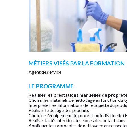
MÉTIERS VISÉS PAR LA FORMATION
Agent de service
LE PROGRAMME
Réaliser les prestations manuelles de propreté 
Choisir les matériels de nettoyage en fonction du
Interpréter les informations de l’étiquette du prod
Réaliser le dosage des produits
Choix de l'équipement de protection individuelle (E
Réaliser la désinfection des zones de contact dans le
Appliquer les protocoles de nettoyage en respectant 