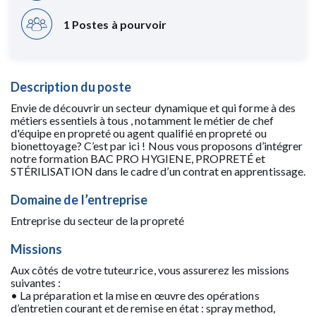
1 Postes à pourvoir
Description du poste
Envie de découvrir un secteur dynamique et qui forme à des
métiers essentiels à tous , notamment le métier de chef
d'équipe en propreté ou agent qualifié en propreté ou
bionettoyage? C’est par ici ! Nous vous proposons d’intégrer
notre formation BAC PRO HYGIENE, PROPRETÉ et
STÉRILISATION dans le cadre d’un contrat en apprentissage.
Domaine de l’entreprise
Entreprise du secteur de la propreté
Missions
Aux côtés de votre tuteur.rice, vous assurerez les missions
suivantes :
• La préparation et la mise en œuvre des opérations
d’entretien courant et de remise en état : spray method,