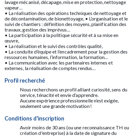
lavage mécanisé, décapage, mise en protection, nettoyage
vapeur…
• La réalisation des opérations techniques de nettoyage et
de décontamination, de bionettoyage, • L’organisation et le
suivi de chantiers : définition des moyens, planification des
travaux, gestion des imprévus…
• La participation à la politique sécurité et à sa mise en
œuvre,
• La réalisation et le suivi des contrôles qualité,
• La conduite d’équipe et l’encadrement pour la gestion des
ressources humaines, l’information, la formation…
• La communication avec les partenaires internes et
externes, la réalisation de comptes rendus…
Profil recherché
Nous recherchons un profil alliant curiosité, sens du
service, ténacité et envie d’apprendre.
Aucune expérience professionnelle n’est exigée,
seulement une grande motivation !
Conditions d'inscription
Avoir moins de 30 ans (ou une reconnaissance TH ou
création d'entreprise) à la date de signature du