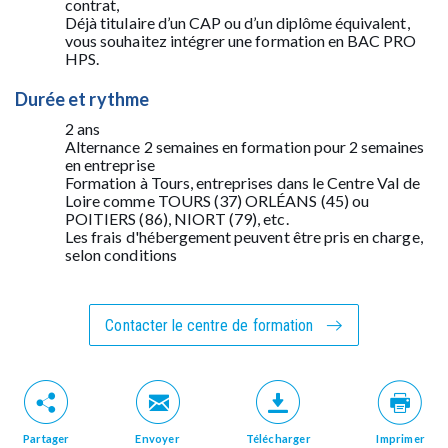
contrat,
Déjà titulaire d’un CAP ou d’un diplôme équivalent,
vous souhaitez intégrer une formation en BAC PRO
HPS.
Durée et rythme
2 ans
Alternance 2 semaines en formation pour 2 semaines
en entreprise
Formation à Tours, entreprises dans le Centre Val de
Loire comme TOURS (37) ORLÉANS (45) ou
POITIERS (86), NIORT (79), etc.
Les frais d'hébergement peuvent être pris en charge,
selon conditions
Contacter le centre de formation
Partager
Envoyer
Télécharger
Imprimer