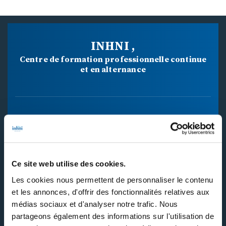
INHNI ,
Centre de formation professionnelle continue
et en alternance
34 BD MAXIME GORKI
94800 VILLEJUIF CEDEX
Ce site web utilise des cookies.
01 46 77 40 40
Les cookies nous permettent de personnaliser le contenu
et les annonces, d'offrir des fonctionnalités relatives aux
médias sociaux et d'analyser notre trafic. Nous
Nos formations
partageons également des informations sur l'utilisation de