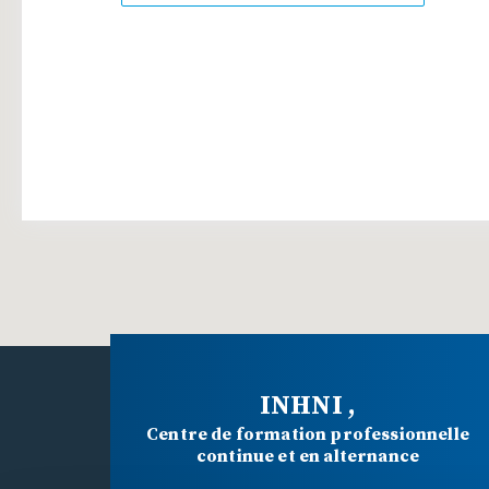
INHNI ,
Centre de formation professionnelle
continue et en alternance